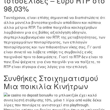
ιστοσελίδες – ευρύ RTP στο
98,03%
Ταυτόχρονα, είναι επίσης σημαντικό να διαπιστώσετε ότι
άλλα μοντέλα βιντεοπαιχνιδιών αποδίδουν και κάποια
άλλα μέτρια RTP. Τα online παιχνίδια κουλοχέρηδων
λαμβάνουν μια εις βάθος αξιολόγηση οδηγιών,
συμπεριλαμβανομένου του RTP, της μεταβλητότητας, των
περιγραμμάτων πονταρίσματος, των επιλογών
πονταρίσματος και των πιθανοτήτων νίκης σας. Γι' αυτό
είναι συνετό να λάβετε υπόψη τις συμβουλές ενός
παιχνιδιού πριν το δοκιμάσετε. Γιατί το RTP δεν είναι το
παν; Ενώ ψάχνετε για ένα παιχνίδι για να παίξετε, το
RTP είναι σίγουρα ένας λόγος για την επιλογή.
Συνθήκες Στοιχηματισμού
Μια ποικιλία Κινήτρων
Αν το μπλακτζάκ έχει καλό
συντελεστή στάθμισης 10%, μόνο 1 λίρα από κάθε δέκα
λίρες που ποντάρετε αντιστοιχεί στο playthrough.
Μπορείτε επίσης να βρείτε παιχνίδια όπως το μπλακτζάκ