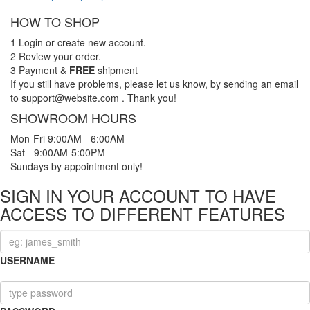
HOW TO SHOP
1
Login or create new account.
2
Review your order.
3
Payment &
FREE
shipment
If you still have problems, please let us know, by sending an email
to support@website.com . Thank you!
SHOWROOM HOURS
Mon-Fri 9:00AM - 6:00AM
Sat - 9:00AM-5:00PM
Sundays by appointment only!
SIGN IN YOUR ACCOUNT TO HAVE
ACCESS TO DIFFERENT FEATURES
USERNAME