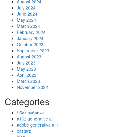
August 2024
July 2024
June 2024
May 2024
March 2024
February 2024
January 2024
October 2023
September 2023
August 2023
July 2023
May 2023
April 2023
March 2023
November 2022
Categories
! Без рубрики
a16z generative ai
adobe generative ai 1
bitstarz