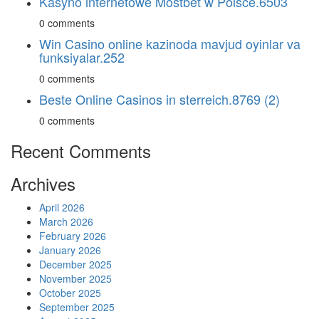
Kasyno internetowe Mostbet w Polsce.6503
0 comments
Win Casino online kazinoda mavjud oyinlar va
funksiyalar.252
0 comments
Beste Online Casinos in sterreich.8769 (2)
0 comments
Recent Comments
Archives
April 2026
March 2026
February 2026
January 2026
December 2025
November 2025
October 2025
September 2025