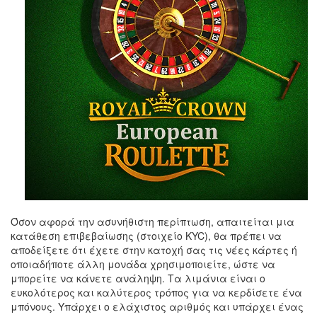
Όσον αφορά την ασυνήθιστη περίπτωση, απαιτείται μια
κατάθεση επιβεβαίωσης (στοιχείο KYC), θα πρέπει να
αποδείξετε ότι έχετε στην κατοχή σας τις νέες κάρτες ή
οποιαδήποτε άλλη μονάδα χρησιμοποιείτε, ώστε να
μπορείτε να κάνετε ανάληψη. Τα λιμάνια είναι ο
ευκολότερος και καλύτερος τρόπος για να κερδίσετε ένα
μπόνους. Υπάρχει ο ελάχιστος αριθμός και υπάρχει ένας