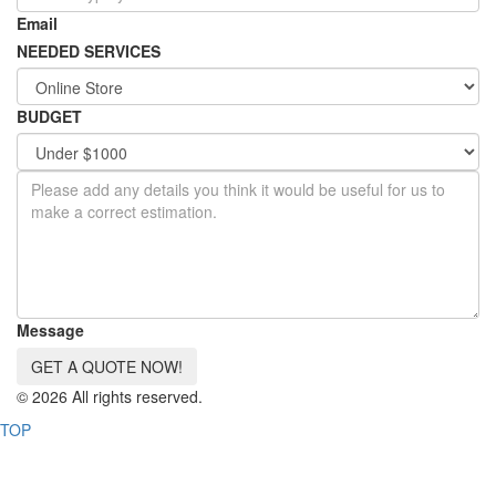
Email
NEEDED SERVICES
BUDGET
Message
GET A QUOTE NOW!
© 2026 All rights reserved.
TOP